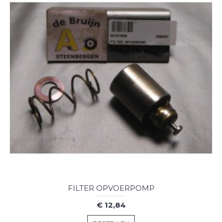
FILTER OPVOERPOMP
€ 12,84