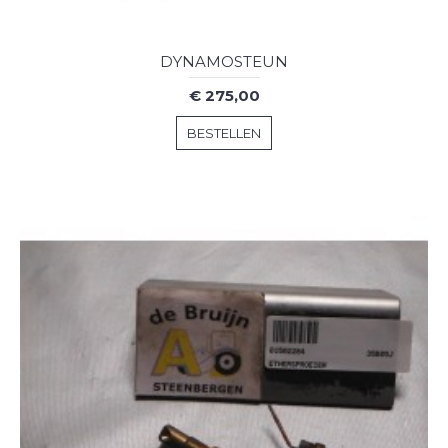
DYNAMOSTEUN
€ 275,00
BESTELLEN