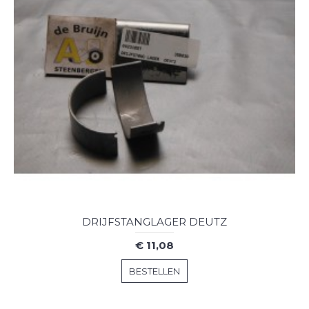
DRIJFSTANGLAGER DEUTZ
€ 11,08
BESTELLEN