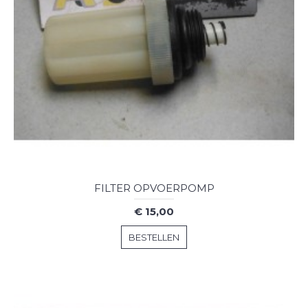
FILTER OPVOERPOMP
€ 15,00
BESTELLEN