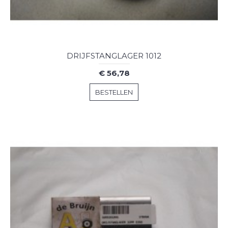
DRIJFSTANGLAGER 1012
€ 56,78
BESTELLEN