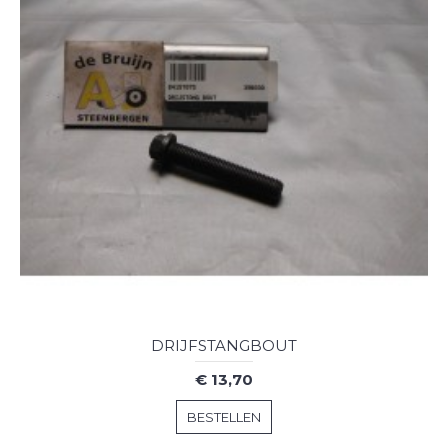
DRIJFSTANGBOUT
€ 13,70
BESTELLEN