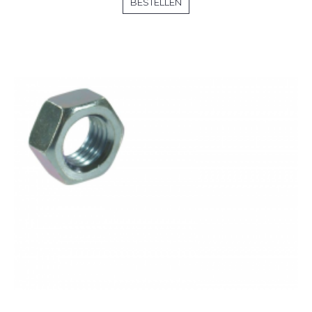
BESTELLEN