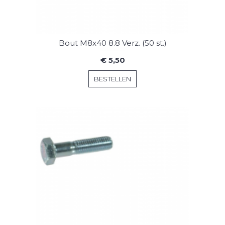
Bout M8x40 8.8 Verz. (50 st.)
€ 5,50
BESTELLEN