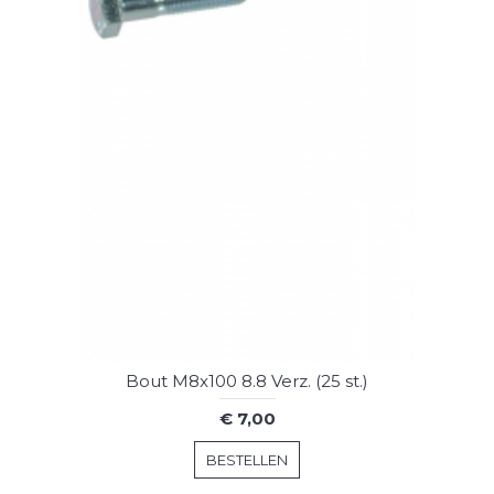
Bout M8x100 8.8 Verz. (25 st.)
€ 7,00
BESTELLEN