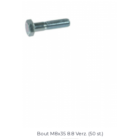
Bout M8x35 8.8 Verz. (50 st.)