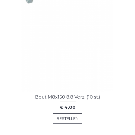
Bout M8x150 8.8 Verz. (10 st.)
€ 4,00
BESTELLEN