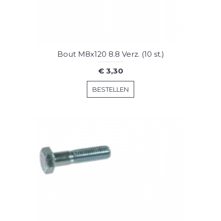
Bout M8x120 8.8 Verz. (10 st.)
€ 3,30
BESTELLEN