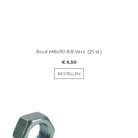
Bout M8x90 8.8 Verz. (25 st.)
€ 5,50
BESTELLEN