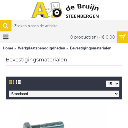
0 product(en) - € 0,00
Home
Werkplaatsbenodigdheden
Bevestigingsmaterialen
Bevestigingsmaterialen