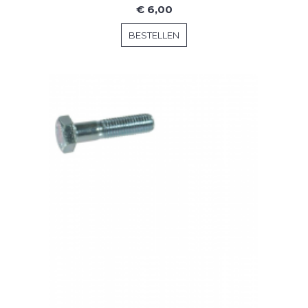
€ 6,00
BESTELLEN