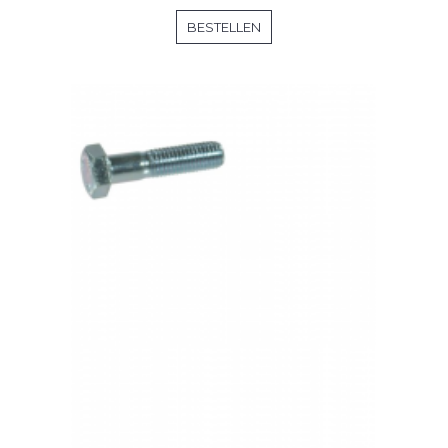
BESTELLEN