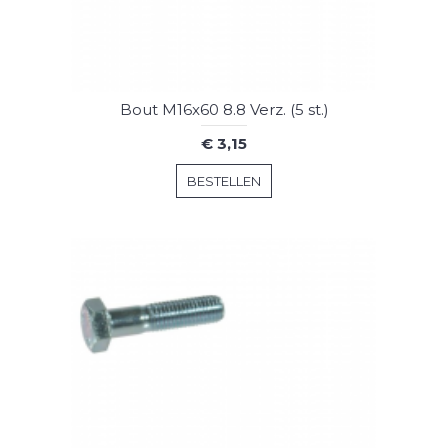
Bout M16x60 8.8 Verz. (5 st.)
€ 3,15
BESTELLEN