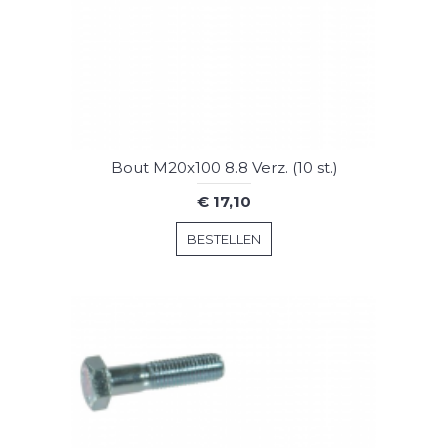
Bout M20x100 8.8 Verz. (10 st.)
€ 17,10
BESTELLEN