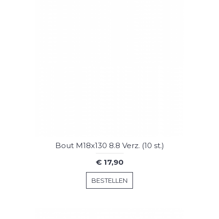
Bout M18x130 8.8 Verz. (10 st.)
€ 17,90
BESTELLEN