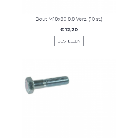
Bout M18x80 8.8 Verz. (10 st.)
€ 12,20
BESTELLEN