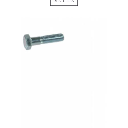
BESTELLEN