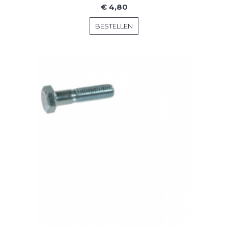
€ 4,80
BESTELLEN