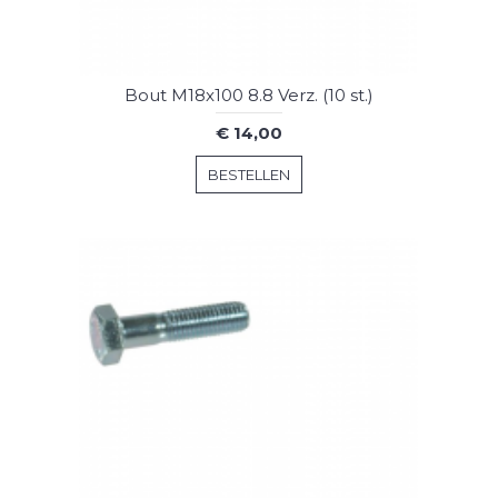
Bout M18x100 8.8 Verz. (10 st.)
€ 14,00
BESTELLEN