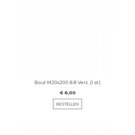
Bout M20x200 8.8 Verz. (1 st.)
€ 6,00
BESTELLEN