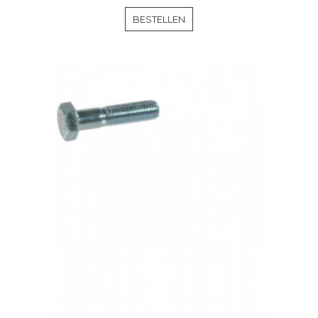
BESTELLEN