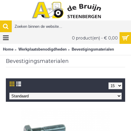
0 product(en) - € 0,00
Home
Werkplaatsbenodigdheden
Bevestigingsmaterialen
Bevestigingsmaterialen