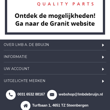
OVER LMB A. DE BRUIJN
INFORMATIE
UW ACCOUNT
UITGELICHTE MERKEN
0031 6532 88167
webshop@lmbdebruijn.nl
Turfbaan 1, 4651 TZ Steenbergen