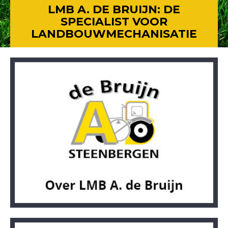
LMB A. DE BRUIJN: DE
SPECIALIST VOOR
LANDBOUWMECHANISATIE