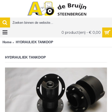
0 product(en) - € 0,00
Home
HYDRAULIEK TANKDOP
HYDRAULIEK TANKDOP