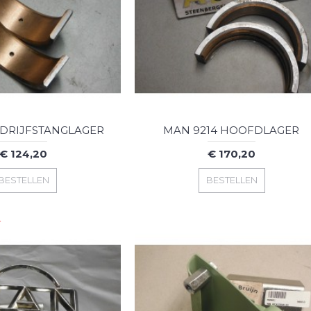
 DRIJFSTANGLAGER
MAN 9214 HOOFDLAGER
€ 124,20
€ 170,20
BESTELLEN
BESTELLEN