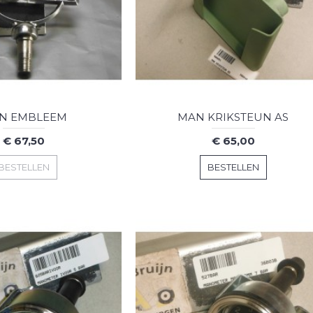
N EMBLEEM
MAN KRIKSTEUN AS
€ 67,50
€ 65,00
BESTELLEN
BESTELLEN