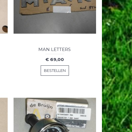
MAN LETTERS
€ 69,00
BESTELLEN