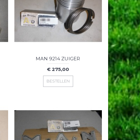
MAN 9214 ZUIGER
€ 275,00
BESTELLEN