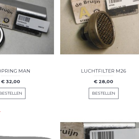
OPRING MAN
LUCHTFILTER M26
€ 32,00
€ 28,00
BESTELLEN
BESTELLEN