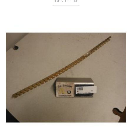
BESTELLEN