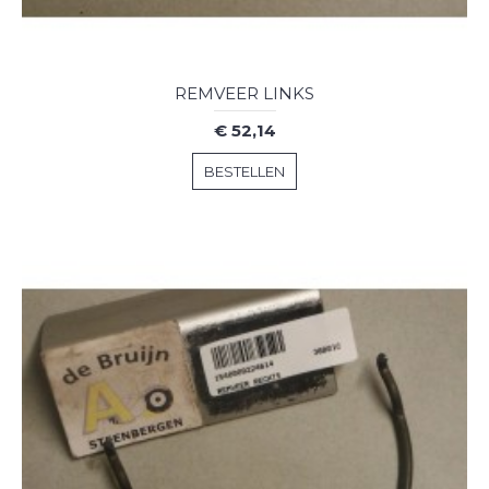
REMVEER LINKS
€ 52,14
BESTELLEN