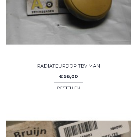
RADIATEURDOP TBV MAN
€ 56,00
BESTELLEN