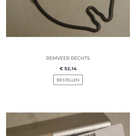
REMVEER RECHTS
€ 52,14
BESTELLEN