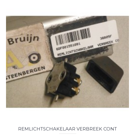
REMLICHTSCHAKELAAR VERBREEK CONT