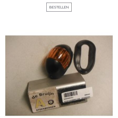
BESTELLEN