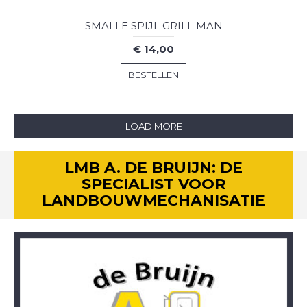
SMALLE SPIJL GRILL MAN
€ 14,00
BESTELLEN
LOAD MORE
LMB A. DE BRUIJN: DE
SPECIALIST VOOR
LANDBOUWMECHANISATIE