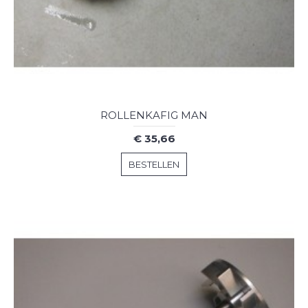
ROLLENKAFIG MAN
€ 35,66
BESTELLEN