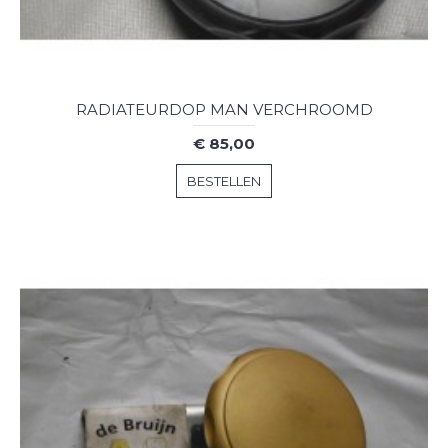
RADIATEURDOP MAN VERCHROOMD
€ 85,00
BESTELLEN