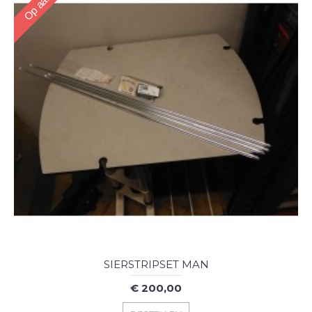
SIERSTRIPSET MAN
€ 200,00