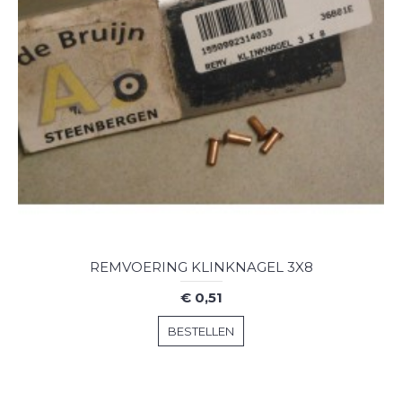
REMVOERING KLINKNAGEL 3X8
€ 0,51
BESTELLEN