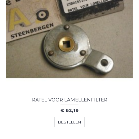
RATEL VOOR LAMELLENFILTER
€ 62,19
BESTELLEN