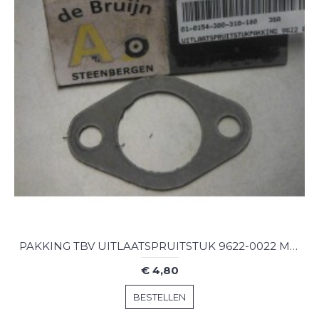
PAKKING TBV UITLAATSPRUITSTUK 9622-0022 MAN
€ 4,80
BESTELLEN