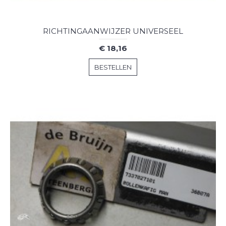
RICHTINGAANWIJZER UNIVERSEEL
€ 18,16
BESTELLEN