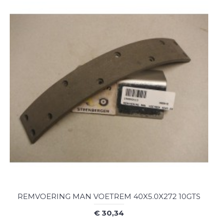
REMVOERING MAN VOETREM 40X5.0X272 10GTS
€ 30,34