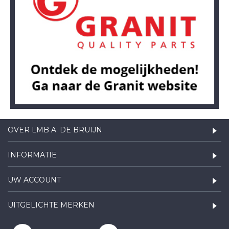
OVER LMB A. DE BRUIJN
INFORMATIE
UW ACCOUNT
UITGELICHTE MERKEN