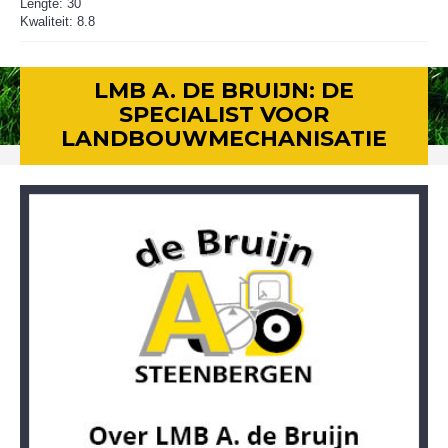
Lengte: 30
Kwaliteit: 8.8
LMB A. DE BRUIJN: DE
SPECIALIST VOOR
LANDBOUWMECHANISATIE