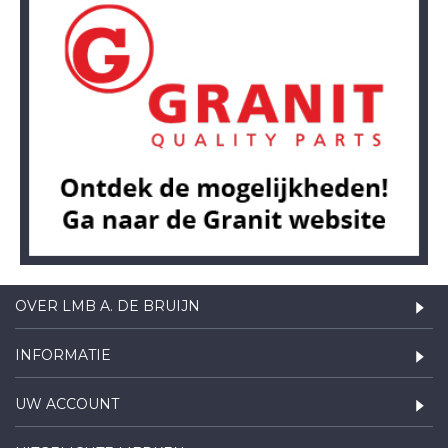
OVER LMB A. DE BRUIJN
INFORMATIE
UW ACCOUNT