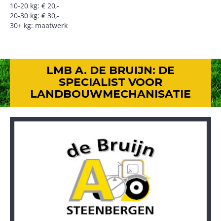
10-20 kg: € 20,-
20-30 kg: € 30,-
30+ kg: maatwerk
LMB A. DE BRUIJN: DE
SPECIALIST VOOR
LANDBOUWMECHANISATIE