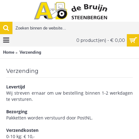
0 product(en) - € 0,00
Home
Verzending
Verzending
Levertijd
Wij streven ernaar om uw bestelling binnen 1-2 werkdagen
te versturen.
Bezorging
Pakketten worden verstuurd door PostNL.
Verzendkosten
0-10 kg: € 10,-