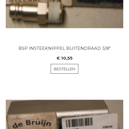
BSP INSTEEKNIPPEL BUITENDRAAD 3/8"
€ 10,55
BESTELLEN