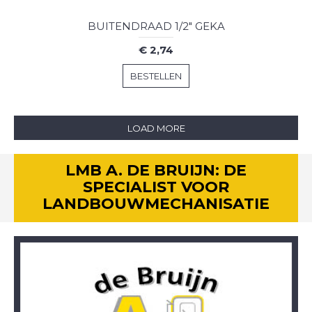
BUITENDRAAD 1/2" GEKA
€ 2,74
BESTELLEN
LOAD MORE
LMB A. DE BRUIJN: DE
SPECIALIST VOOR
LANDBOUWMECHANISATIE