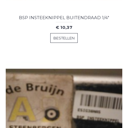
BSP INSTEEKNIPPEL BUITENDRAAD 1/4"
€ 10,37
BESTELLEN