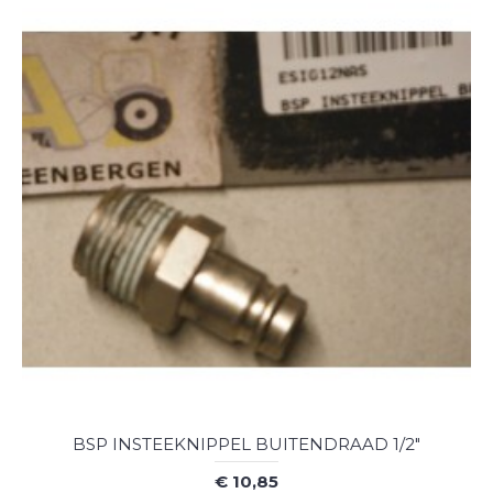
BSP INSTEEKNIPPEL BUITENDRAAD 1/2"
€ 10,85