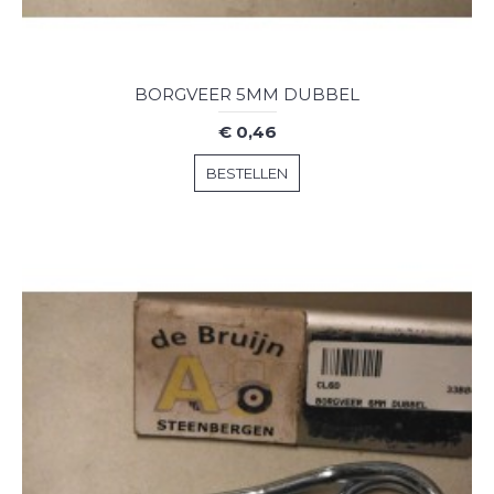
BORGVEER 5MM DUBBEL
€ 0,46
BESTELLEN