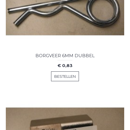
BORGVEER 6MM DUBBEL
€ 0,83
BESTELLEN