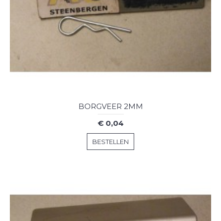
BORGVEER 2MM
€ 0,04
BESTELLEN