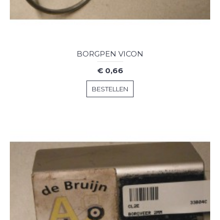
BORGPEN VICON
€ 0,66
BESTELLEN