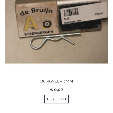
BORGVEER 3MM
€ 0,07
BESTELLEN