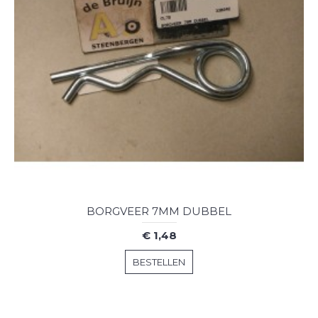
BORGVEER 7MM DUBBEL
€ 1,48
BESTELLEN