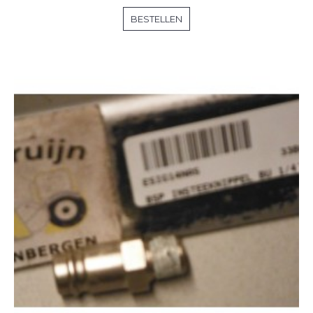
BESTELLEN