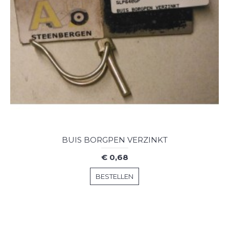
BUIS BORGPEN VERZINKT
€ 0,68
BESTELLEN