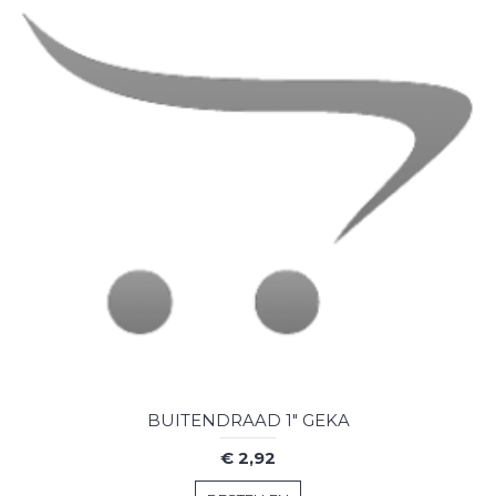
BUITENDRAAD 1" GEKA
€ 2,92