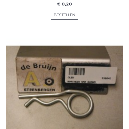
€ 0,20
BESTELLEN