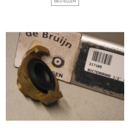
BESTELLEN