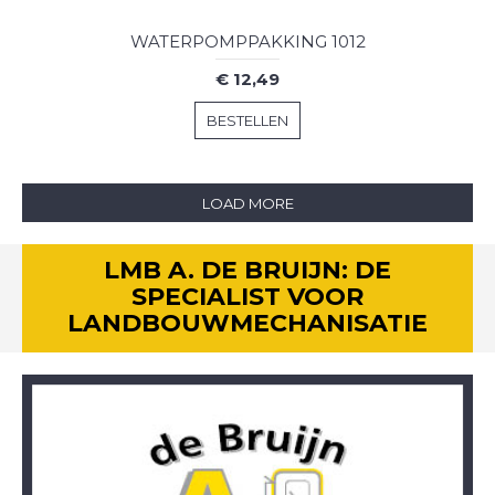
WATERPOMPPAKKING 1012
€ 12,49
BESTELLEN
LOAD MORE
LMB A. DE BRUIJN: DE
SPECIALIST VOOR
LANDBOUWMECHANISATIE