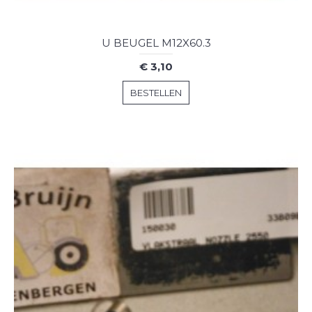
U BEUGEL M12X60.3
€ 3,10
BESTELLEN