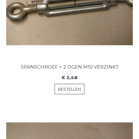
SPANSCHROEF + 2 OGEN M10 VERZINKT
€ 2,48
BESTELLEN