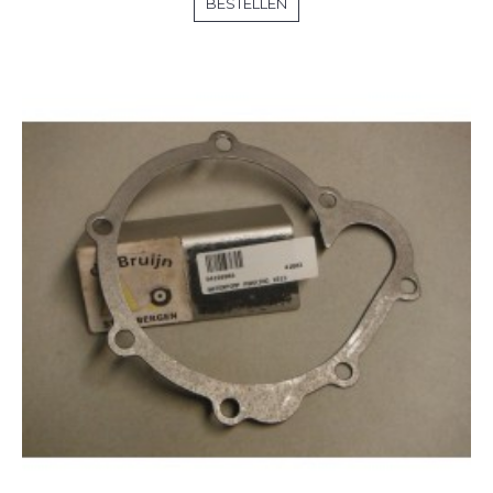
BESTELLEN