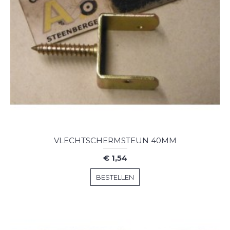
VLECHTSCHERMSTEUN 40MM
€ 1,54
BESTELLEN