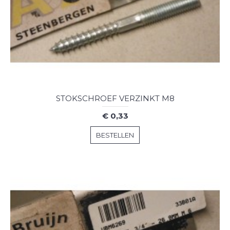
STOKSCHROEF VERZINKT M8
€ 0,33
BESTELLEN