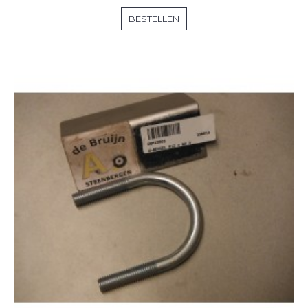
BESTELLEN