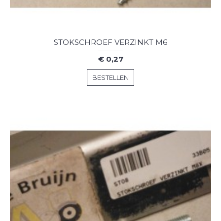
STOKSCHROEF VERZINKT M6
€ 0,27
BESTELLEN