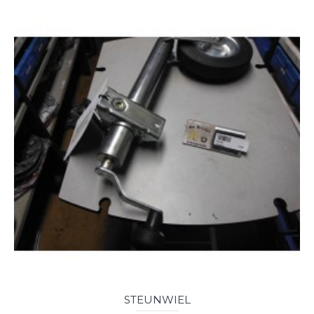
STEUNWIEL