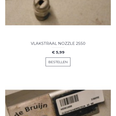
VLAKSTRAAL NOZZLE 2550
€ 5,99
BESTELLEN