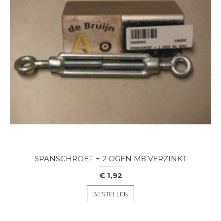
SPANSCHROEF + 2 OGEN M8 VERZINKT
€ 1,92
BESTELLEN