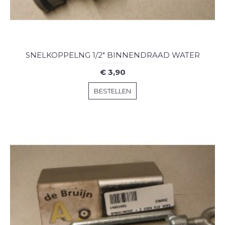
SNELKOPPELNG 1/2" BINNENDRAAD WATER
€ 3,90
BESTELLEN