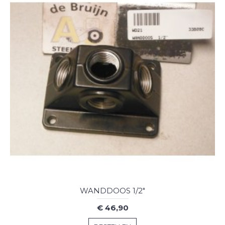
WANDDOOS 1/2"
€ 46,90