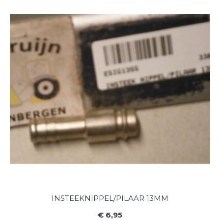
INSTEEKNIPPEL/PILAAR 13MM
€ 6,95