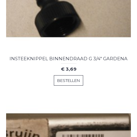
INSTEEKNIPPEL BINNENDRAAD G 3/4" GARDENA
€ 3,69
BESTELLEN