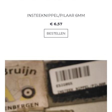
INSTEEKNIPPEL/PILAAR 6MM
€ 6,57
BESTELLEN