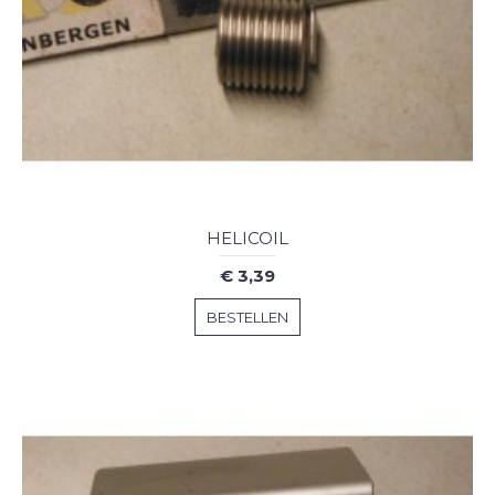
HELICOIL
€ 3,39
BESTELLEN