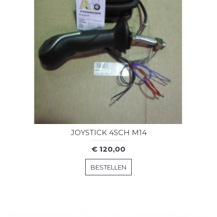
JOYSTICK 4SCH M14
€ 120,00
BESTELLEN