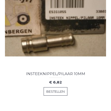
INSTEEKNIPPEL/PILAAR 10MM
€ 6,82
BESTELLEN