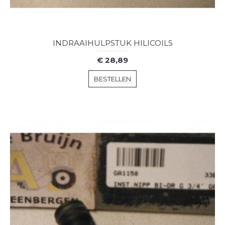
INDRAAIHULPSTUK HILICOILS
€ 28,89
BESTELLEN