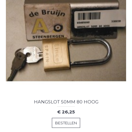
HANGSLOT 50MM 80 HOOG
€ 26,25
BESTELLEN