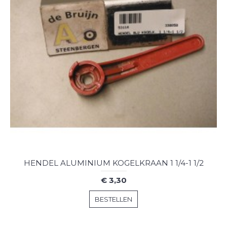
HENDEL ALUMINIUM KOGELKRAAN 1 1/4-1 1/2
€ 3,30
BESTELLEN