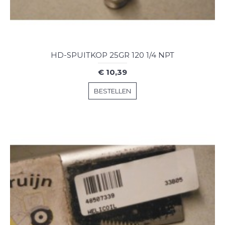
HD-SPUITKOP 25GR 120 1/4 NPT
€ 10,39
BESTELLEN