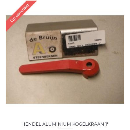
Op aanvraag
HENDEL ALUMINIUM KOGELKRAAN 1"