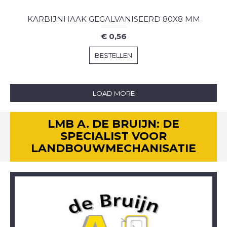
KARBIJNHAAK GEGALVANISEERD 80X8 MM
€ 0,56
BESTELLEN
LOAD MORE
LMB A. DE BRUIJN: DE
SPECIALIST VOOR
LANDBOUWMECHANISATIE