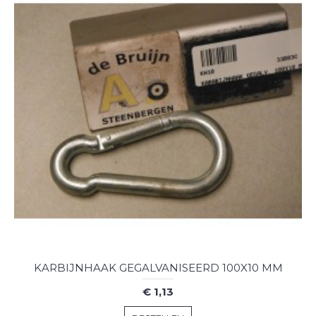
KARBIJNHAAK GEGALVANISEERD 100X10 MM
€ 1,13