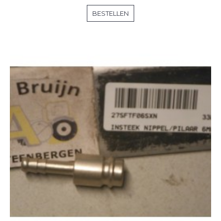
BESTELLEN