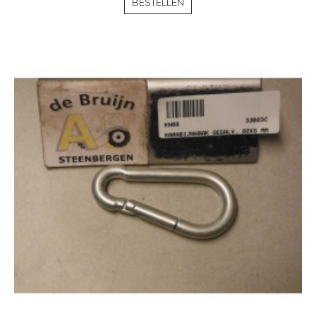
BESTELLEN