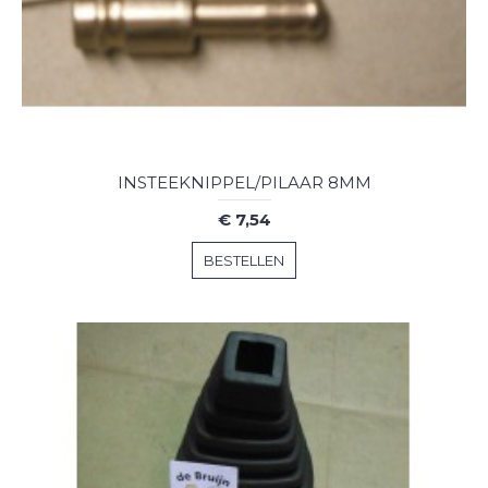
INSTEEKNIPPEL/PILAAR 8MM
€ 7,54
BESTELLEN